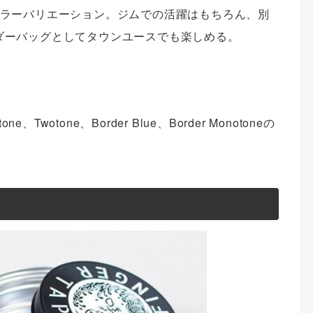
ラーバリエーション。ジムでの活躍はもちろん、別
ョルダーバッグとしてタウンユースでも楽しめる。
Twotone、Border Blue、Border Monotoneの