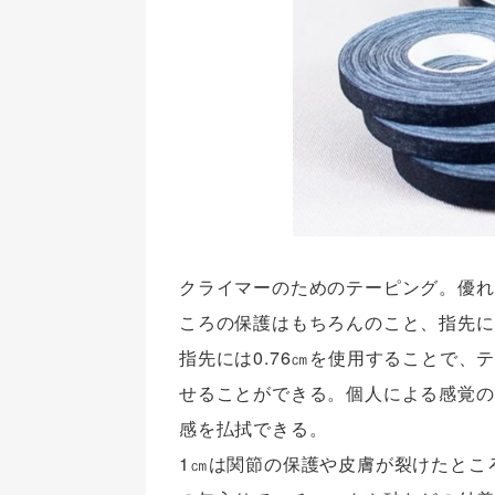
クライマーのためのテーピング。優れ
ころの保護はもちろんのこと、指先に
指先には0.76㎝を使用することで
せることができる。個人による感覚の
感を払拭できる。
1㎝は関節の保護や皮膚が裂けたとこ