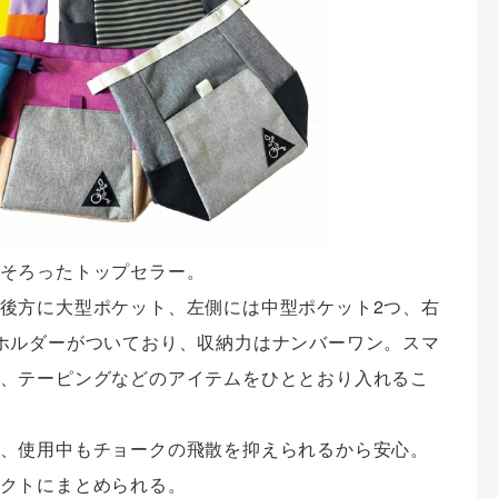
そろったトップセラー。
後方に大型ポケット、左側には中型ポケット2つ、右
ホルダーがついており、収納力はナンバーワン。スマ
、テーピングなどのアイテムをひととおり入れるこ
、使用中もチョークの飛散を抑えられるから安心。
クトにまとめられる。