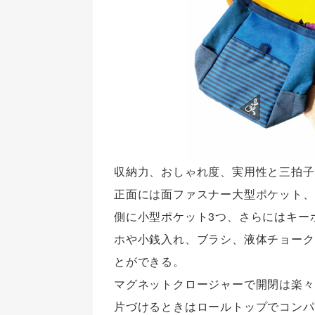
収納力、おしゃれ度、実用性と三拍子
正面には面ファスナー大型ポケット、
側に小型ポケット3つ、さらにはキー
ホや小銭入れ、ブラシ、液体チョーク
とができる。
マグネットクロージャーで開閉は楽々
片づけるときはロールトップでコンパ