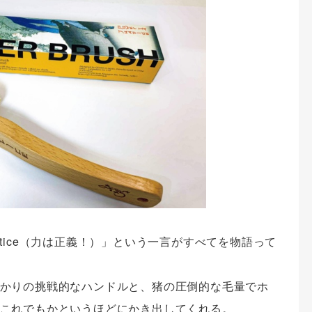
Justice（力は正義！）」という一言がすべてを物語って
かりの挑戦的なハンドルと、猪の圧倒的な毛量でホ
これでもかというほどにかき出してくれる。