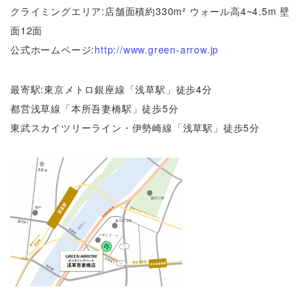
クライミングエリア:店舗面積約330m² ウォール高4~4.5m 壁
面12面
公式ホームページ:
http://www.green-arrow.jp
最寄駅:東京メトロ銀座線「浅草駅」徒歩4分
都営浅草線「本所吾妻橋駅」徒歩5分
東武スカイツリーライン・伊勢崎線「浅草駅」徒歩5分