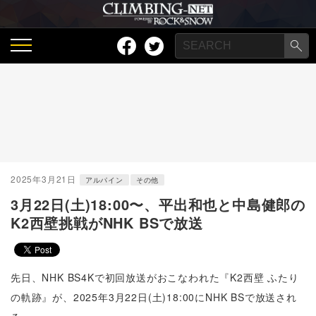
2025年3月21日
アルパイン
その他
3月22日(土)18:00〜、平出和也と中島健郎の
K2西壁挑戦がNHK BSで放送
先日、NHK BS4Kで初回放送がおこなわれた『K2西壁 ふたり
の軌跡』が、2025年3月22日(土)18:00にNHK BSで放送され