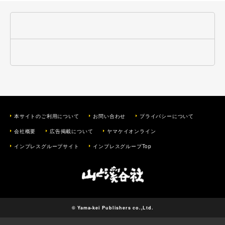
本サイトのご利用について
お問い合わせ
プライバシーについて
会社概要
広告掲載について
ヤマケイオンライン
インプレスグループサイト
インプレスグループTop
© Yama-kei Publishers co.,Ltd.