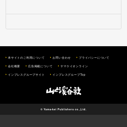
本サイトのご利用について
お問い合わせ
プライバシーについて
会社概要
広告掲載について
ヤマケイオンライン
インプレスグループサイト
インプレスグループTop
© Yama-kei Publishers co.,Ltd.