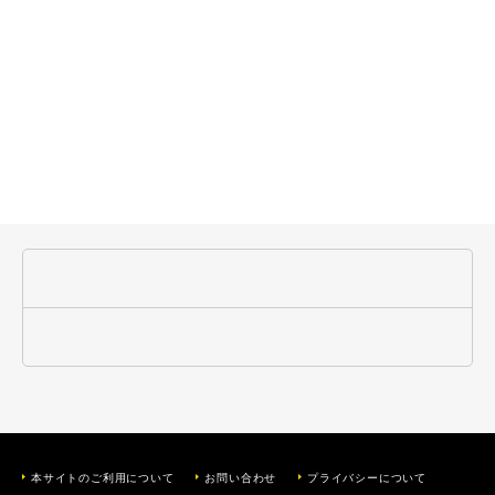
本サイトのご利用について
お問い合わせ
プライバシーについて