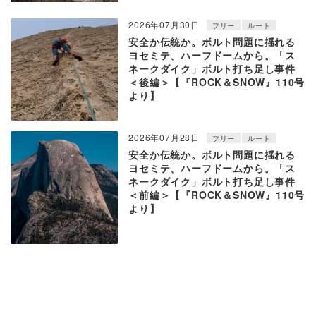
2026年07月30日
フリー
ルート
安全か伝統か。ボルト問題に揺れる
ヨセミテ、ハーフドームから。「ス
ネークダイク」ボルト打ち足し事件
＜後編＞【『ROCK＆SNOW』110号
より】
2026年07月28日
フリー
ルート
安全か伝統か。ボルト問題に揺れる
ヨセミテ、ハーフドームから。「ス
ネークダイク」ボルト打ち足し事件
＜前編＞【『ROCK＆SNOW』110号
より】