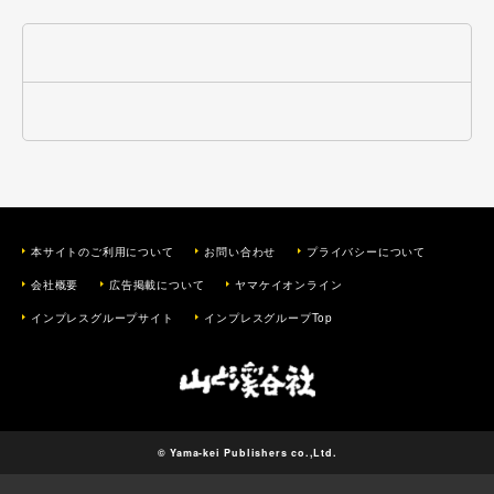
本サイトのご利用について
お問い合わせ
プライバシーについて
会社概要
広告掲載について
ヤマケイオンライン
インプレスグループサイト
インプレスグループTop
© Yama-kei Publishers co.,Ltd.