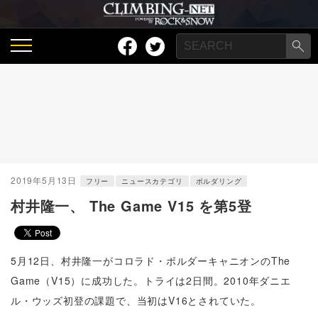
2019年5月13日
フリー
ニュースカテゴリ
ボルダリング
村井隆一、 The Game V15 を第5登
5月12日、村井隆一がコロラド・ボルダーキャニオンのThe
Game（V15）に成功した。トライは2日間。2010年ダニエ
ル・ウッズ初登の課題で、当初はV16とされていた。