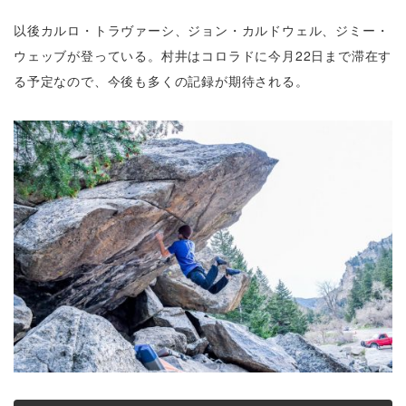
以後カルロ・トラヴァーシ、ジョン・カルドウェル、ジミー・
ウェッブが登っている。村井はコロラドに今月22日まで滞在す
る予定なので、今後も多くの記録が期待される。