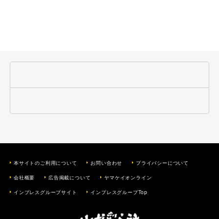
本サイトのご利用について
お問い合わせ
プライバシーについて
会社概要
広告掲載について
ヤマケイオンライン
インプレスグループサイト
インプレスグループTop