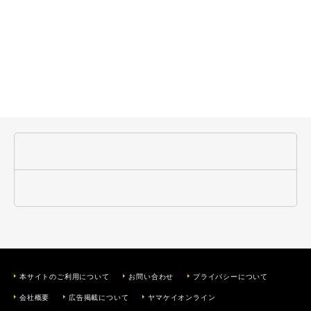
本サイトのご利用について
お問い合わせ
プライバシーについて
会社概要
広告掲載について
ヤマケイオンライン