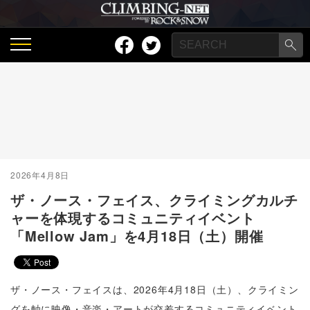
2026年4月8日
ザ・ノース・フェイス、クライミングカルチ
ャーを体現するコミュニティイベント
「Mellow Jam」を4月18日（土）開催
ザ・ノース・フェイスは、2026年4月18日（土）、クライミン
グを軸に映像・音楽・アートが交差するコミュニティイベント