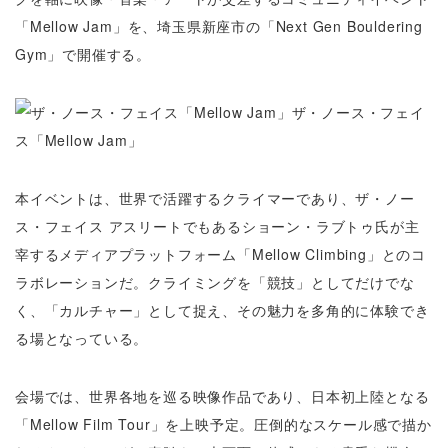
「Mellow Jam」を、埼玉県新座市の「Next Gen Bouldering
Gym」で開催する。
ザ・ノース・フェイ
ス「Mellow Jam」
本イベントは、世界で活躍するクライマーであり、ザ・ノー
ス・フェイス アスリートでもあるショーン・ラブトゥ氏が主
宰するメディアプラットフォーム「Mellow Climbing」とのコ
ラボレーションだ。クライミングを「競技」としてだけでな
く、「カルチャー」として捉え、その魅力を多角的に体験でき
る場となっている。
会場では、世界各地を巡る映像作品であり、日本初上陸となる
「Mellow Film Tour」を上映予定。圧倒的なスケール感で描か