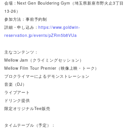
会場：Next Gen Bouldering Gym（埼玉県新座市野火止3丁目
13-26）
参加方法：事前予約制
詳細・申し込み：
https://www.goldwin-
reservation.jp/events/pZRm5b8VUa
主なコンテンツ：
Mellow Jam（クライミングセッション）
Mellow Film Tour Premier（映像上映・トーク）
プロクライマーによるデモンストレーション
音楽（DJ）
ライブアート
ドリンク提供
限定オリジナルTee販売
タイムテーブル（予定）：