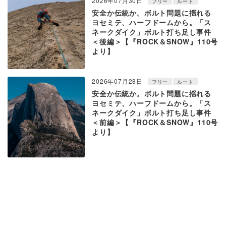
2026年07月30日
フリー
ルート
安全か伝統か。ボルト問題に揺れる
ヨセミテ、ハーフドームから。「ス
ネークダイク」ボルト打ち足し事件
＜後編＞【『ROCK＆SNOW』110号
より】
2026年07月28日
フリー
ルート
安全か伝統か。ボルト問題に揺れる
ヨセミテ、ハーフドームから。「ス
ネークダイク」ボルト打ち足し事件
＜前編＞【『ROCK＆SNOW』110号
より】