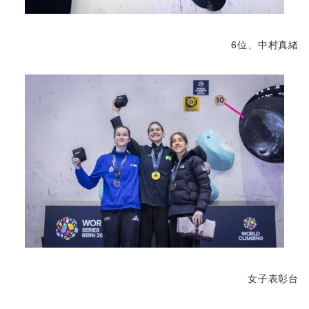
6位、中村真緒
女子表彰台