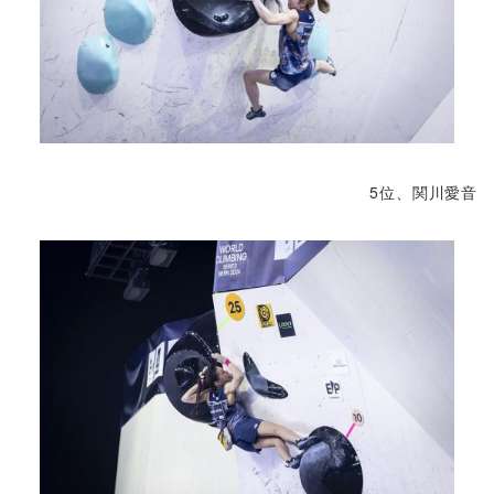
5位、関川愛音