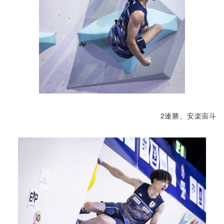
2連勝、安楽宙斗