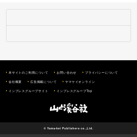
本サイトのご利用について
お問い合わせ
プライバシーについて
会社概要
広告掲載について
ヤマケイオンライン
インプレスグループサイト
インプレスグループTop
© Yama-kei Publishers co.,Ltd.