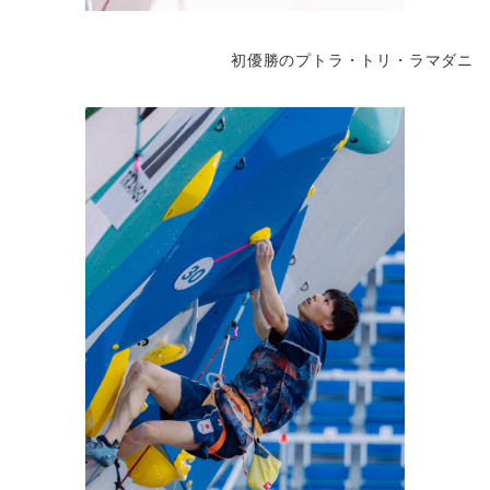
初優勝のプトラ・トリ・ラマダニ