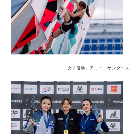
女子優勝、アニー・サンダース