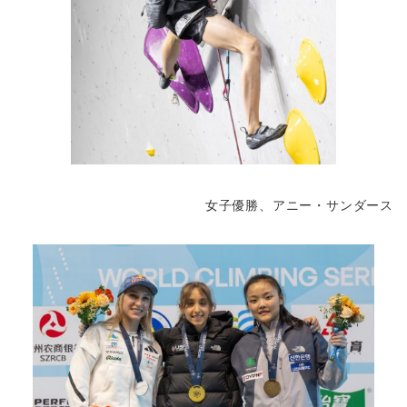
女子優勝、アニー・サンダース