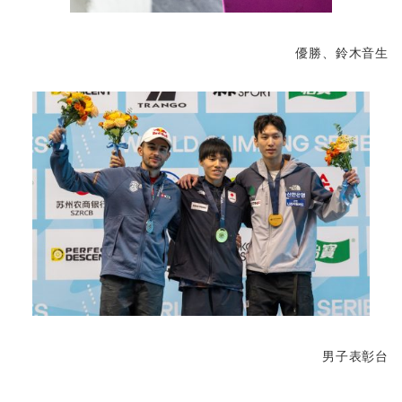
優勝、鈴木音生
男子表彰台