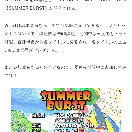
【SUMMER BURST】が開催される。
WESTROCK
会員なら、誰でも気軽に参加できるセルフジャッ
ジミニコンペで、課題数は全50課題。期間中は何度でもトライ
可能。合計得点から各タイトルに分割され、各タイトルの上位
3名には景品がプレゼント。
また参加賞もあるとのことなので、夏休み期間中に参加してみ
ては！