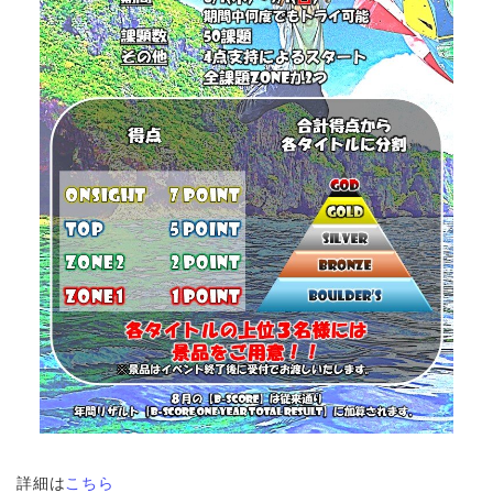
詳細は
こちら