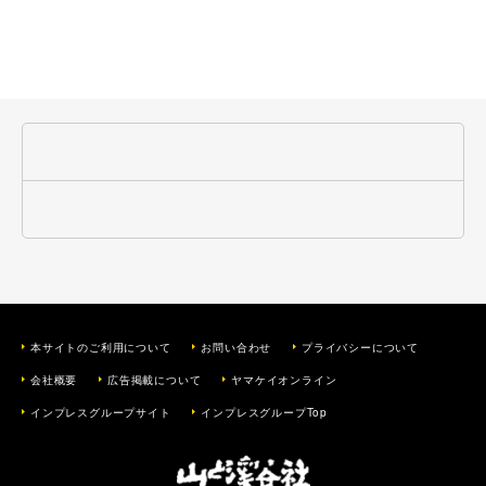
本サイトのご利用について
お問い合わせ
プライバシーについて
会社概要
広告掲載について
ヤマケイオンライン
インプレスグループサイト
インプレスグループTop