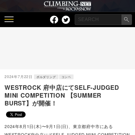
2024年7月22日
ボルダリング
コンペ
WESTROCK 府中店にてSELF-JUDGED
MINI COMPETITION 【SUMMER
BURST】が開催！
2024年8月1日(木)〜9月1日(日)、東京都府中市にある
WESTROCK府中店にてSELF-JUDGED MINI COMPETITION