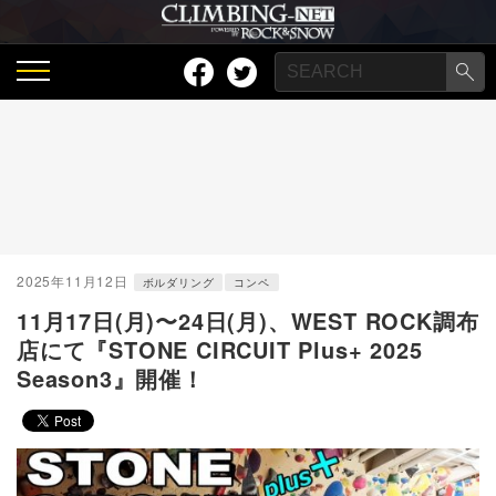
2025年11月12日
ボルダリング
コンペ
11月17日(月)〜24日(月)、WEST ROCK調布
店にて『STONE CIRCUIT Plus+ 2025
Season3』開催！