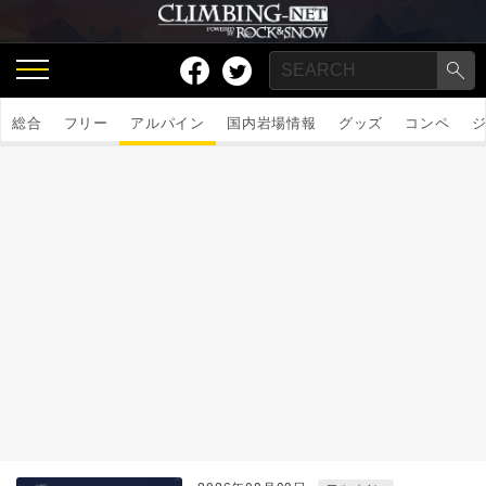
総合
フリー
アルパイン
国内岩場情報
グッズ
コンペ