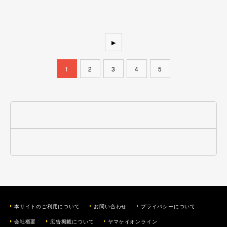
▶
1
2
3
4
5
本サイトのご利用について
お問い合わせ
プライバシーについて
会社概要
広告掲載について
ヤマケイオンライン