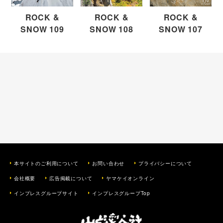
ROCK &
ROCK &
ROCK &
SNOW 109
SNOW 108
SNOW 107
本サイトのご利用について
お問い合わせ
プライバシーについて
会社概要
広告掲載について
ヤマケイオンライン
インプレスグループサイト
インプレスグループTop