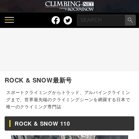
ROCK & SNOW最新号
スポートクライミングからトラッド、アルパインクライミン
グまで、世界最先端のクライミングシーンを網羅する日本で
唯一のクライミング専門誌
ROCK & SNOW 110