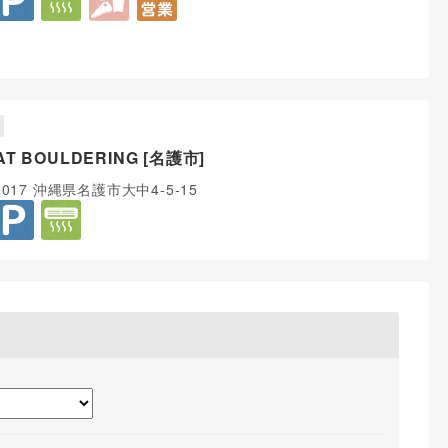
AT BOULDERING [名護市]
0017 沖縄県名護市大中4-5-15