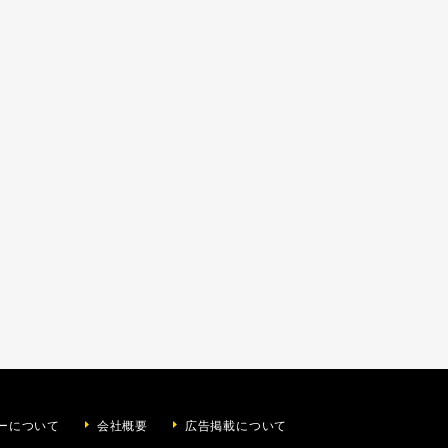
ーについて
会社概要
広告掲載について