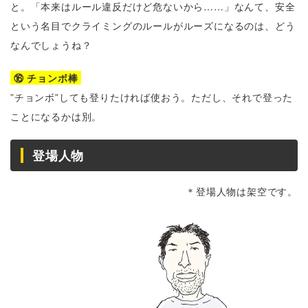
と。「本来はルール違反だけど危ないから……」なんて、安全
という名目でクライミングのルールがルーズになるのは、どう
なんでしょうね？
⑯ チョンボ棒
”チョンボ”しても登りたければ使おう。ただし、それで登った
ことになるかは別。
登場人物
＊登場人物は架空です。