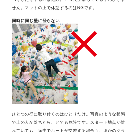
せん。マットの上で休憩するのはNGです。
同時に同じ壁に登らない
ひとつの壁に取り付くのはひとりだけ。写真のような状態
で上の人が落ちたら、とても危険です。スタート地点が離
れていても、途中でルートが交差する場合も。ほかのクラ