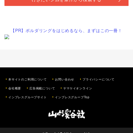
【PR】ボルダリングをはじめるなら、まずはこの一冊！
本サイトのご利用について
お問い合わせ
プライバシーについて
会社概要
広告掲載について
ヤマケイオンライン
インプレスグループサイト
インプレスグループTop