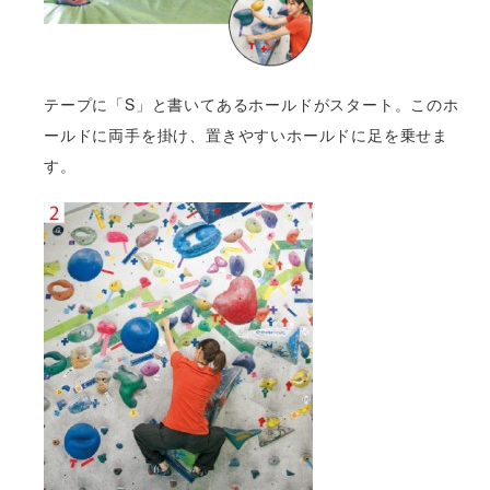
テープに「S」と書いてあるホールドがスタート。このホ
ールドに両手を掛け、置きやすいホールドに足を乗せま
す。