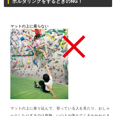
ボルダリングをするときのNG！
マットの上に座らない
マットの上に座り込んで、登っている人を見たり、おしゃ
べりしたりするのは危険。いつ人が落ちてくるかわかりま