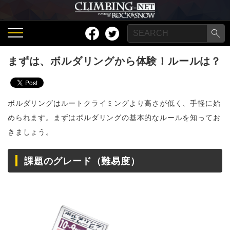
まずは、ボルダリングから体験！ルールは？
ボルダリングはルートクライミングより高さが低く、手軽に始
められます。まずはボルダリングの基本的なルールを知ってお
きましょう。
課題のグレード（難易度）