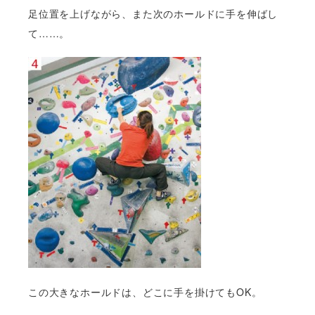
足位置を上げながら、また次のホールドに手を伸ばし
て……。
この大きなホールドは、どこに手を掛けてもOK。