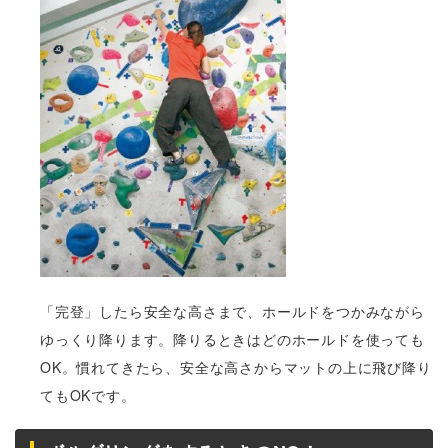
「完登」したら安全な高さまで、ホールドをつかみながら
ゆっくり降ります。降りるときはどのホールドを使っても
OK。慣れてきたら、安全な高さからマットの上に飛び降り
てもOKです。