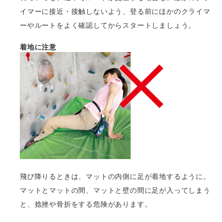
イマーに接近・接触しないよう、登る前にほかのクライマ
ーやルートをよく確認してからスタートしましょう。
着地に注意
飛び降りるときは、マットの内側に足が着地するように。
マットとマットの間、マットと壁の間に足が入ってしまう
と、捻挫や骨折をする危険があります。