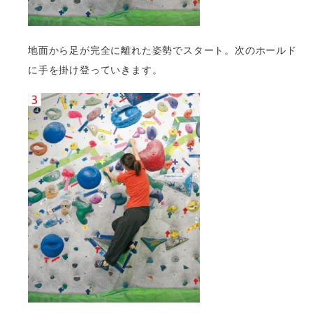
地面から足が完全に離れた姿勢でスタート。次のホールド
に手を掛け登っていきます。