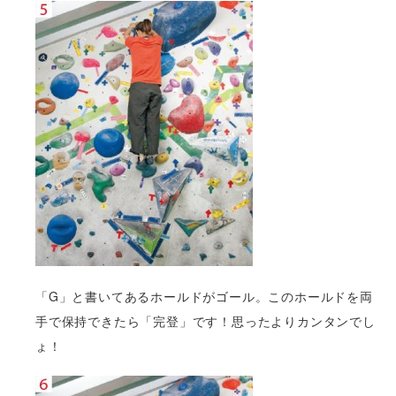
「G」と書いてあるホールドがゴール。このホールドを両
手で保持できたら「完登」です！思ったよりカンタンでし
ょ！