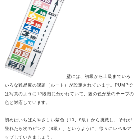
壁には、初級から上級までいろ
いろな難易度の課題（ルート）が設定されています。PUMPで
は写真のように12段階に分かれていて、級の色が壁のテープの
色と対応しています。
初めはいちばんやさしい紫色（10、9級）から挑戦し、それが
登れたら次のピンク（8級）、というように、徐々にレベルア
ップしていきましょう。