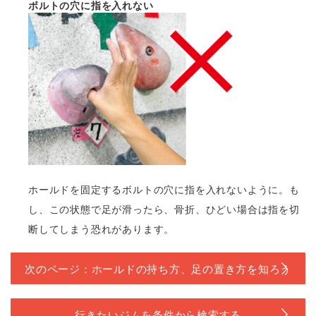
ボルトの穴に指を入れない
ホールドを固定するボルトの穴に指を入れないように。も
し、この状態で足が滑ったら、骨折、ひどい場合は指を切
断してしまう恐れがあります。
次のページ：ホールドの持ち方、足の置き方を知ろう
行きたいジムを条件から検索する