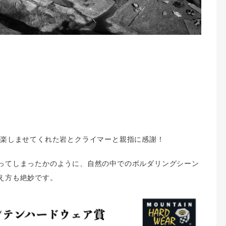
楽しませてくれた岩とクライマーと親指に感謝！
ってしまったかのように、自然の中でのボルダリングシーン
え方も絶妙です。