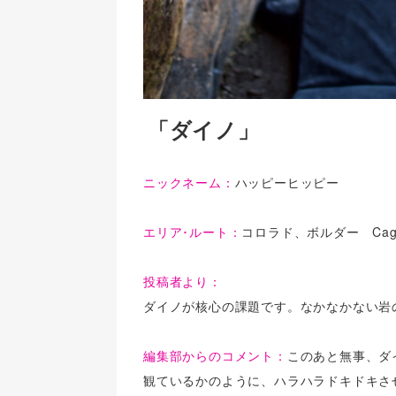
「ダイノ」
ニックネーム：
ハッピーヒッピー
エリア･ルート：
コロラド、ボルダー Cage 
投稿者より：
ダイノが核心の課題です。なかなかない岩
編集部からのコメント：
このあと無事、ダ
観ているかのように、ハラハラドキドキさ