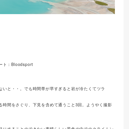
ト：Bloodsport
ないと・・。でも時間帯が早すぎると岩が冷たくてツラ
る時間をさぐり、下見を含めて通うこと3回。ようやく撮影
目にすることのできない素晴らしい景色の中でのクライミン