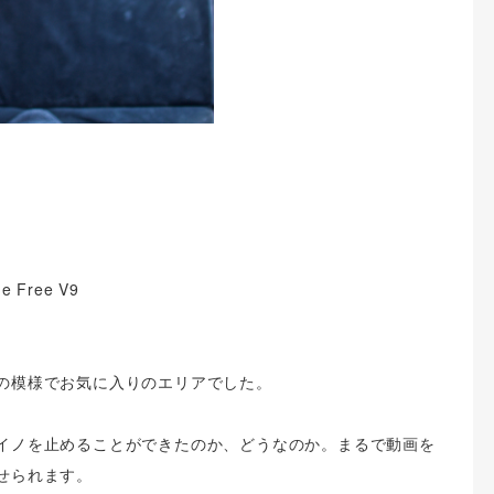
Free V9
の模様でお気に入りのエリアでした。
イノを止めることができたのか、どうなのか。まるで動画を
せられます。