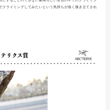
でクライミングしてみたいという気持ちが強く掻き立てされ