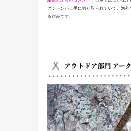
グシーンが上手に切り取られていて、海外
る作品です。