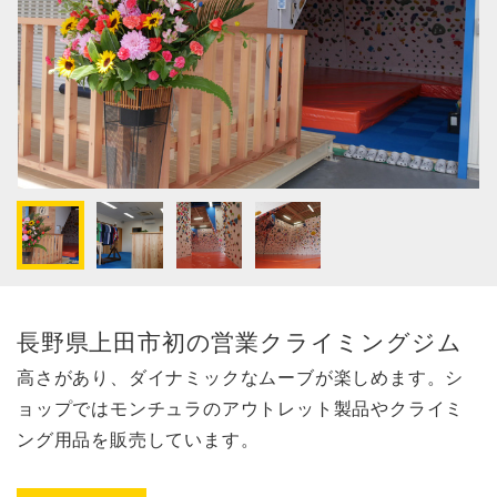
長野県上田市初の営業クライミングジム
高さがあり、ダイナミックなムーブが楽しめます。シ
ョップではモンチュラのアウトレット製品やクライミ
ング用品を販売しています。