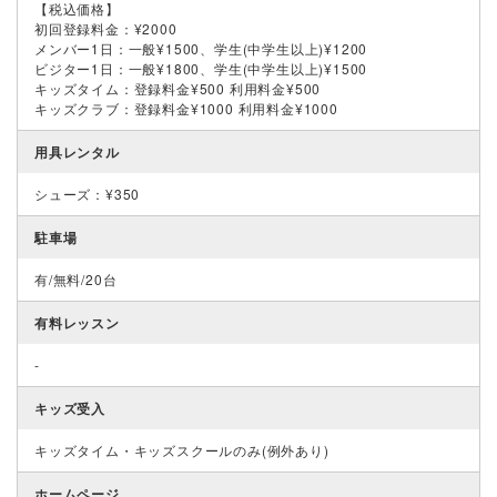
【税込価格】
初回登録料金：¥2000
メンバー1日：一般¥1500、学生(中学生以上)¥1200
ビジター1日：一般¥1800、学生(中学生以上)¥1500
キッズタイム：登録料金¥500 利用料金¥500
キッズクラブ：登録料金¥1000 利用料金¥1000
用具レンタル
シューズ：¥350
駐車場
有/無料/20台
有料レッスン
-
キッズ受入
キッズタイム・キッズスクールのみ(例外あり)
ホームページ