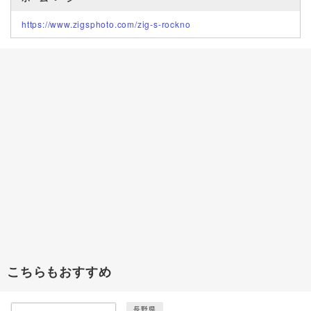
https://www.zigsphoto.com/zig-s-rockno
こちらもおすすめ
長野県