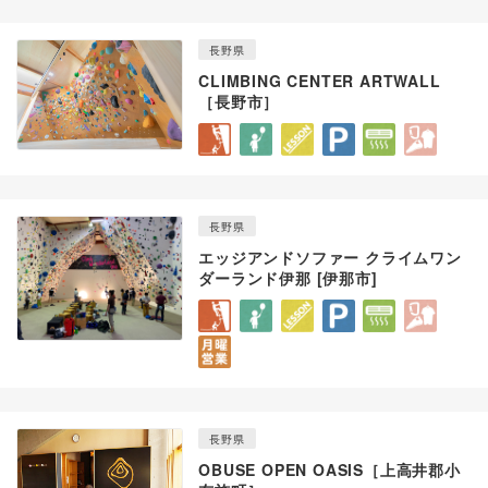
長野県
CLIMBING CENTER ARTWALL
［長野市］
長野県
エッジアンドソファー クライムワン
ダーランド伊那 [伊那市]
長野県
OBUSE OPEN OASIS［上高井郡小