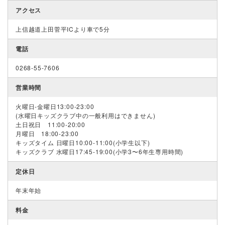
アクセス
上信越道上田菅平ICより車で5分
電話
0268-55-7606
営業時間
火曜日-金曜日13:00-23:00
(水曜日キッズクラブ中の一般利用はできません)
土日祝日 11:00-20:00
月曜日 18:00-23:00
キッズタイム 日曜日10:00-11:00(小学生以下)
キッズクラブ 水曜日17:45-19:00(小学3〜6年生専用時間)
定休日
年末年始
料金