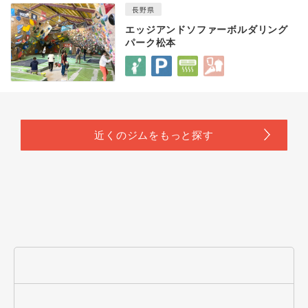
長野県
エッジアンドソファーボルダリング
パーク松本