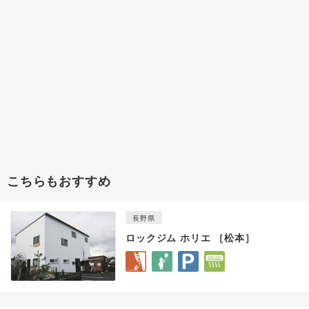
こちらもおすすめ
長野県
ロックジム ホリエ ［松本］