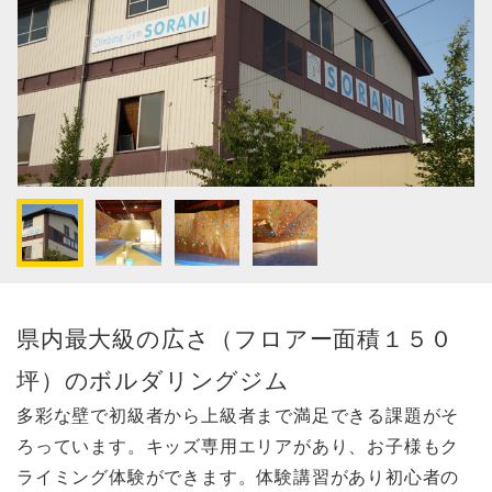
県内最大級の広さ（フロアー面積１５０
坪）のボルダリングジム
多彩な壁で初級者から上級者まで満足できる課題がそ
ろっています。キッズ専用エリアがあり、お子様もク
ライミング体験ができます。体験講習があり初心者の