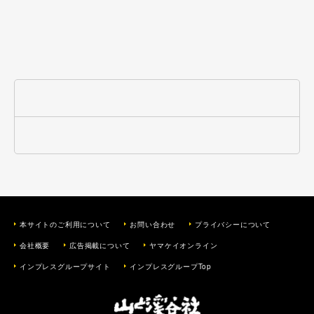
本サイトのご利用について
お問い合わせ
プライバシーについて
会社概要
広告掲載について
ヤマケイオンライン
インプレスグループサイト
インプレスグループTop