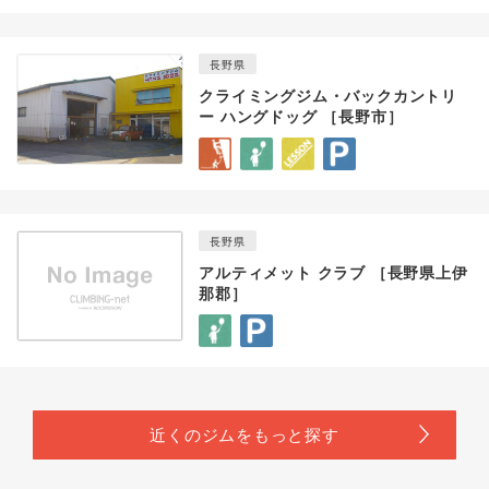
長野県
クライミングジム・バックカントリ
ー ハングドッグ ［長野市］
長野県
アルティメット クラブ ［長野県上伊
那郡］