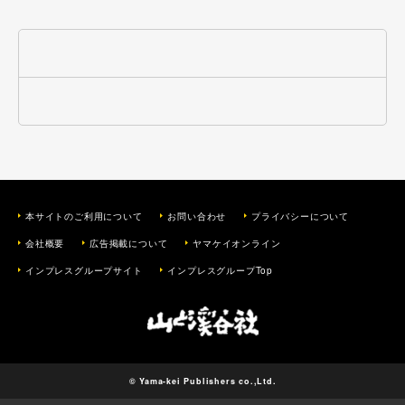
本サイトのご利用について
お問い合わせ
プライバシーについて
会社概要
広告掲載について
ヤマケイオンライン
インプレスグループサイト
インプレスグループTop
© Yama-kei Publishers co.,Ltd.