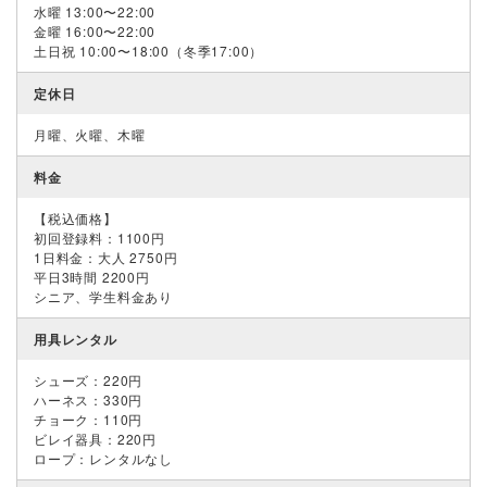
水曜 13:00〜22:00
金曜 16:00〜22:00
土日祝 10:00〜18:00（冬季17:00）
定休日
月曜、火曜、木曜
料金
【税込価格】
初回登録料：1100円
1日料金：大人 2750円
平日3時間 2200円
シニア、学生料金あり
用具レンタル
シューズ：220円
ハーネス：330円
チョーク：110円
ビレイ器具：220円
ロープ：レンタルなし