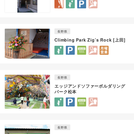
長野県
Climbing Park Zig’s Rock [上田]
長野県
エッジアンドソファーボルダリング
パーク松本
長野県