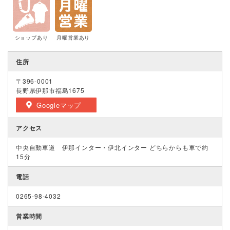
ショップあり
月曜営業あり
住所
〒396-0001
長野県伊那市福島1675
Googleマップ
アクセス
中央自動車道 伊那インター・伊北インター どちらからも車で約
15分
電話
0265-98-4032
営業時間