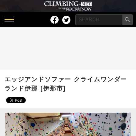
エッジアンドソファー クライムワンダー
ランド伊那 [伊那市]