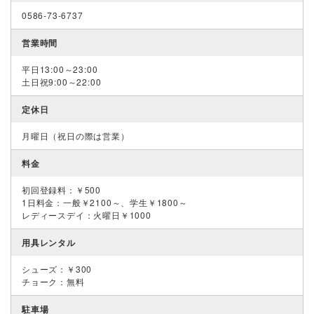
0586-73-6737
営業時間
平日13:00～23:00
土日祝9:00～22:00
定休日
月曜日（祝日の際は営業）
料金
初回登録料：￥500
1日料金：一般￥2100～、学生￥1800～
レディースデイ：火曜日￥1000
用具レンタル
シューズ：￥300
チョーク：無料
駐車場