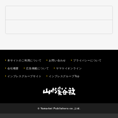
本サイトのご利用について
お問い合わせ
プライバシーについて
会社概要
広告掲載について
ヤマケイオンライン
インプレスグループサイト
インプレスグループTop
© Yama-kei Publishers co.,Ltd.