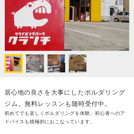
居心地の良さを大事にしたボルダリング
ジム。無料レッスンも随時受付中。
初めてでも楽しくボルダリングを体験。初心者へのア
ドバイスも積極的におこなっています。