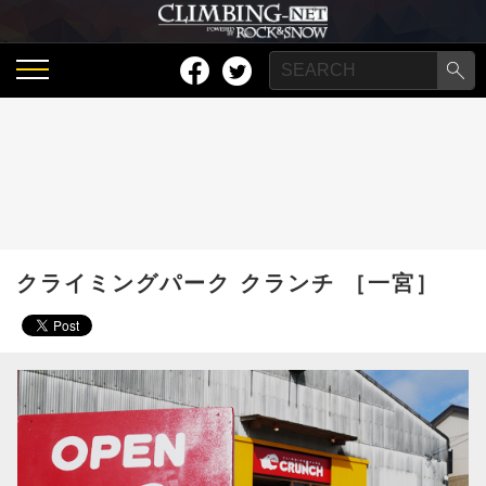
クライミングパーク クランチ ［一宮］