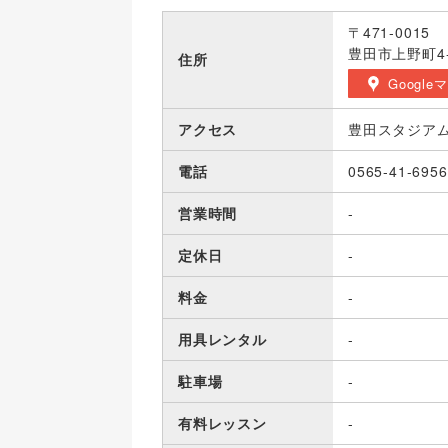
〒471-0015
豊田市上野町4-
住所
Google
アクセス
豊田スタジアム
電話
0565-41-6956
営業時間
-
定休日
-
料金
-
用具レンタル
-
駐車場
-
有料レッスン
-