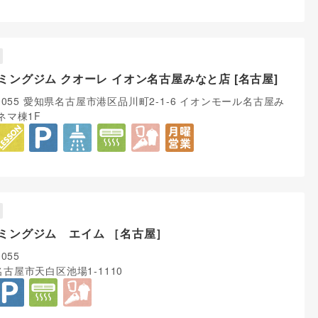
ミングジム クオーレ イオン名古屋みなと店 [名古屋]
-0055 愛知県名古屋市港区品川町2-1-6 イオンモール名古屋み
ネマ棟1F
ミングジム エイム ［名古屋］
0055
古屋市天白区池場1-1110