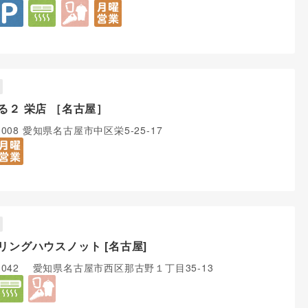
る２ 栄店 ［名古屋］
0008 愛知県名古屋市中区栄5-25-17
リングハウスノット [名古屋]
-0042 愛知県名古屋市西区那古野１丁目35-13