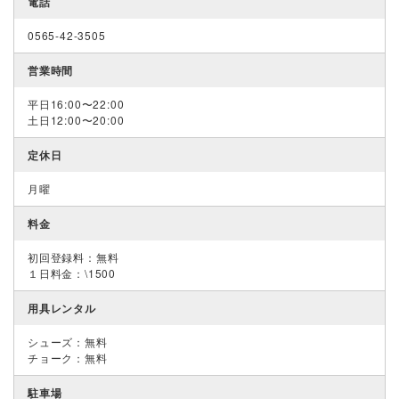
電話
0565-42-3505
営業時間
平日16:00〜22:00
土日12:00〜20:00
定休日
月曜
料金
初回登録料：無料
１日料金：\1500
用具レンタル
シューズ：無料
チョーク：無料
駐車場