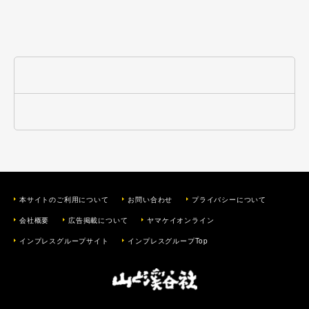
本サイトのご利用について
お問い合わせ
プライバシーについて
会社概要
広告掲載について
ヤマケイオンライン
インプレスグループサイト
インプレスグループTop