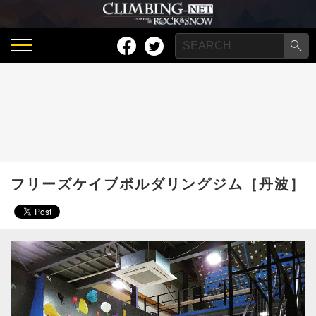
フリーズケイブボルダリングジム［丹波］