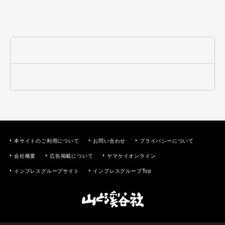
本サイトのご利用について
お問い合わせ
プライバシーについて
会社概要
広告掲載について
ヤマケイオンライン
インプレスグループサイト
インプレスグループTop