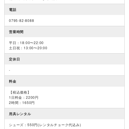
電話
0795-82-8088
営業時間
平日：18:00〜22:00
土日祝：13:00〜20:00
定休日
-
料金
【税込価格】
1日料金：2200円
2時間：1650円
用具レンタル
シューズ：550円(レンタルチョーク代込み)