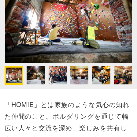
「HOMIE」とは家族のような気心の知れ
た仲間のこと。ボルダリングを通じて幅
広い人々と交流を深め、楽しみを共有し