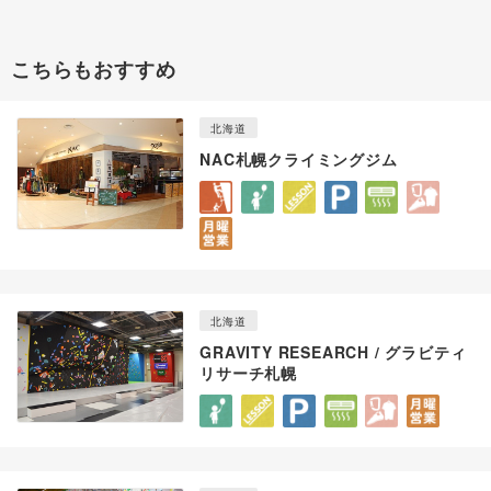
こちらもおすすめ
北海道
NAC札幌クライミングジム
北海道
GRAVITY RESEARCH / グラビティ
リサーチ札幌