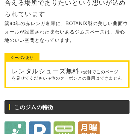
合える場所でありたいという想いが込め
られています
築90年の赤レンガ倉庫に、BOTANIX製の美しい曲面ウ
ォールが設置された味わいあるジムスペースは、居心
地のいい空間となっています。
クーポンあり
レンタルシューズ無料
※受付でこのページ
を見せてください ※他のクーポンとの併用はできません
このジムの特徴