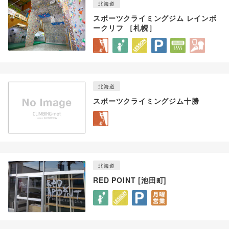
北海道
スポーツクライミングジム レインボ
ークリフ ［札幌］
北海道
スポーツクライミングジム十勝
北海道
RED POINT [池田町]