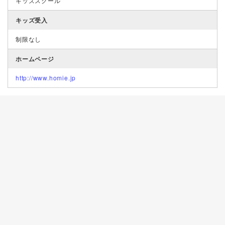
キッズスクール
キッズ受入
制限なし
ホームページ
http://www.homie.jp