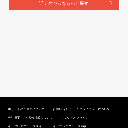
本サイトのご利用について
お問い合わせ
プライバシーについて
会社概要
広告掲載について
ヤマケイオンライン
インプレスグループサイト
インプレスグループTop