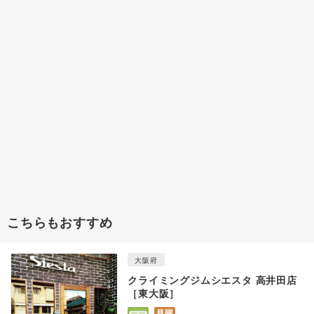
こちらもおすすめ
大阪府
クライミングジムシエスタ 高井田店
［東大阪］