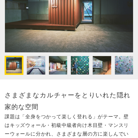
さまざまなカルチャーをとりいれた隠れ
家的な空間
課題は「全身をつかって楽しく登れる」がテーマ。壁
はキッズウォール・初級中級者向け木目壁・マンスリ
ーウォールに分かれ、さまざまな層の方に楽しんでい