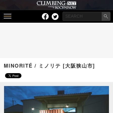
MINORITÉ / ミノリテ [大阪狭山市]