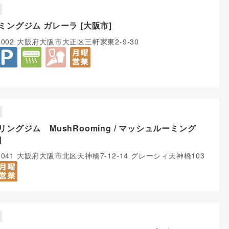
ミングジム ガレーラ [大阪市]
-0002 大阪府大阪市大正区三軒家東2-9-30
リングジム MushRooming / マッシュルーミング
］
-0041 大阪府大阪市北区天神橋7-12-14 グレーシィ天神橋103