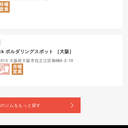
rock ボルダリングスポット ［大阪］
-0013 大阪府大阪市住之江区御崎6-2-10