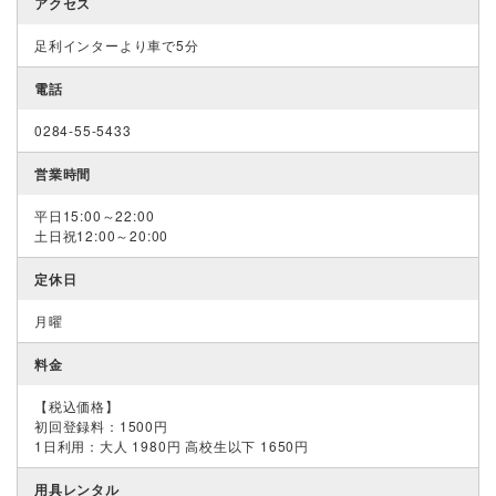
アクセス
足利インターより車で5分
電話
0284-55-5433
営業時間
平日15:00～22:00
土日祝12:00～20:00
定休日
月曜
料金
【税込価格】
初回登録料：1500円
1日利用：大人 1980円 高校生以下 1650円
用具レンタル