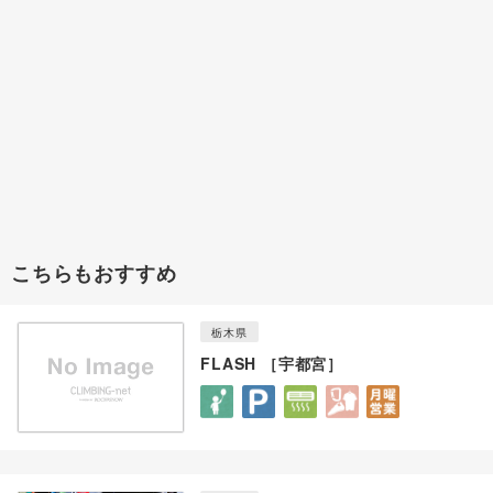
こちらもおすすめ
栃木県
FLASH ［宇都宮］