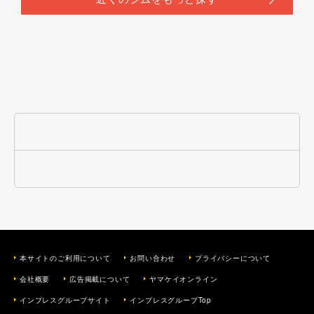
本サイトのご利用について
お問い合わせ
プライバシーについて
会社概要
広告掲載について
ヤマケイオンライン
インプレスグループサイト
インプレスグループTop