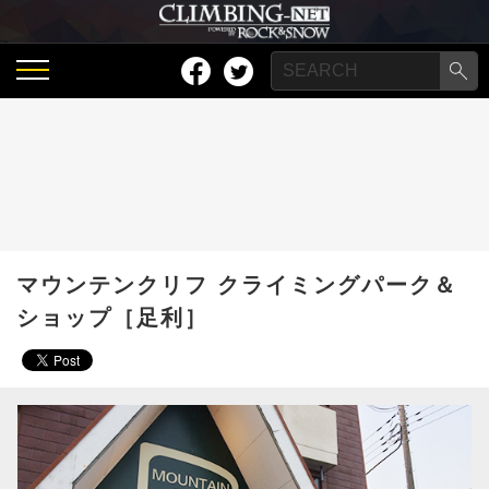
マウンテンクリフ クライミングパーク＆
ショップ［足利］