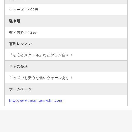
シューズ：400円
駐車場
有／無料／12台
有料レッスン
『初心者スクール』などプラン色々！
キッズ受入
キッズでも安心な低いウォールあり！
ホームページ
http://www.mountain-cliff.com