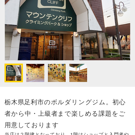
栃木県足利市のボルダリングジム。初心
者から中・上級者まで楽しめる課題をご
用意しております
当店は２階建となっており、1階はショップと入門者や