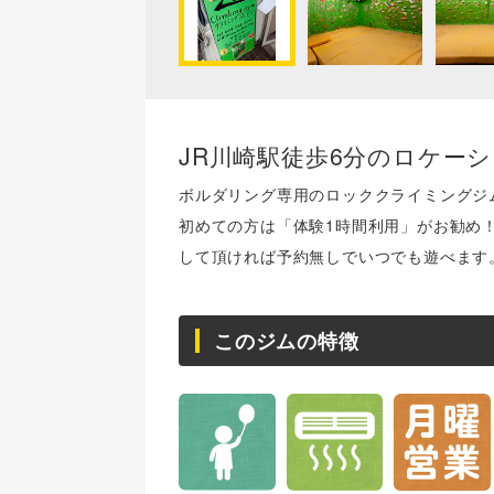
JR川崎駅徒歩6分のロケー
ボルダリング専用のロッククライミングジ
初めての方は「体験1時間利用」がお勧め
して頂ければ予約無しでいつでも遊べます
このジムの特徴