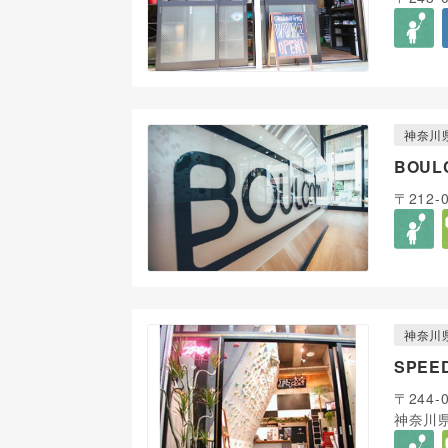
神奈川
BOUL
〒212
神奈川
SPEE
〒244-
神奈川県