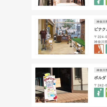
神奈川
ピナク
〒224-
神奈川県
神奈川
ボルダ
〒242-