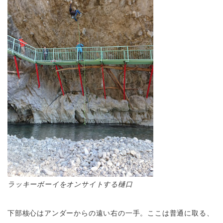
ラッキーボーイをオンサイトする樋口
下部核心はアンダーからの遠い右の一手。ここは普通に取る、