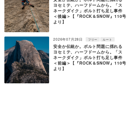
ヨセミテ、ハーフドームから。「ス
ネークダイク」ボルト打ち足し事件
＜後編＞【『ROCK＆SNOW』110号
より】
2026年07月28日
フリー
ルート
安全か伝統か。ボルト問題に揺れる
ヨセミテ、ハーフドームから。「ス
ネークダイク」ボルト打ち足し事件
＜前編＞【『ROCK＆SNOW』110号
より】