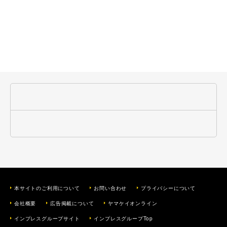
本サイトのご利用について
お問い合わせ
プライバシーについて
会社概要
広告掲載について
ヤマケイオンライン
インプレスグループサイト
インプレスグループTop