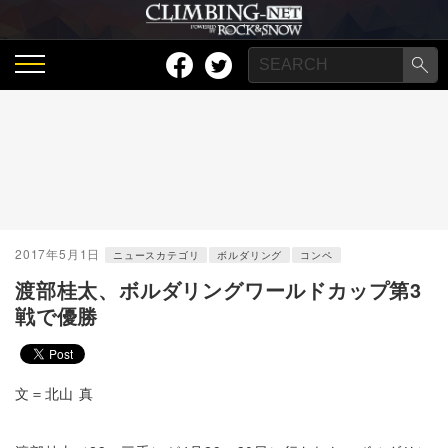
2017年5月1日
ニュースカテゴリ
ボルダリング
コンペ
渡部桂太、ボルダリングワールドカップ第3
戦で優勝
文＝北山 真