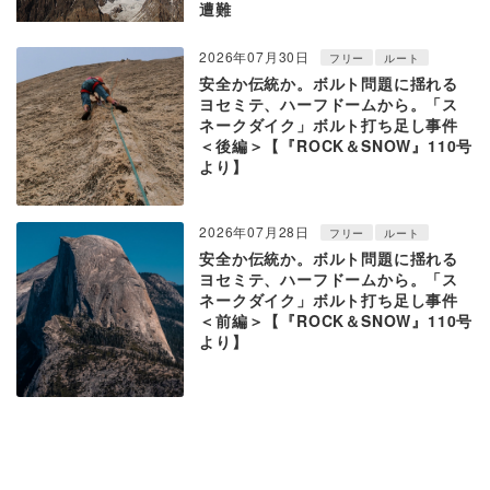
遭難
2026年07月30日
フリー
ルート
安全か伝統か。ボルト問題に揺れる
ヨセミテ、ハーフドームから。「ス
ネークダイク」ボルト打ち足し事件
＜後編＞【『ROCK＆SNOW』110号
より】
2026年07月28日
フリー
ルート
安全か伝統か。ボルト問題に揺れる
ヨセミテ、ハーフドームから。「ス
ネークダイク」ボルト打ち足し事件
＜前編＞【『ROCK＆SNOW』110号
より】