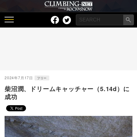
2024年7月17日
フリー
柴沼潤、ドリームキャッチャー（5.14d）に
成功