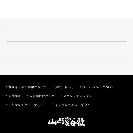
本サイトのご利用について
お問い合わせ
プライバシーについて
会社概要
広告掲載について
ヤマケイオンライン
インプレスグループサイト
インプレスグループTop