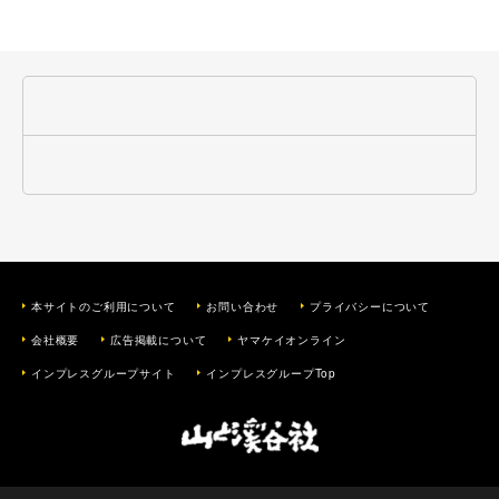
本サイトのご利用について
お問い合わせ
プライバシーについて
会社概要
広告掲載について
ヤマケイオンライン
インプレスグループサイト
インプレスグループTop