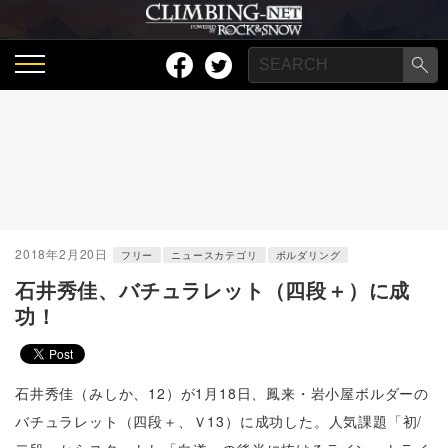
2018年2月20日
フリー
ニュースカテゴリ
ボルダリング
石井秀佳、バチュラレット（四段＋）に成
功！
石井秀佳（みしか、12）が1月18日、鳳来・
岩小屋ボルダーの
バチュラレット（四段＋、Ｖ13）に成功した。
人気課題「初/