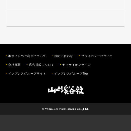
本サイトのご利用について
お問い合わせ
プライバシーについて
会社概要
広告掲載について
ヤマケイオンライン
インプレスグループサイト
インプレスグループTop
© Yama-kei Publishers co.,Ltd.