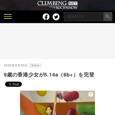
2024年9月30日
フリー
9歳の香港少女が5.14a（8b+）を完登