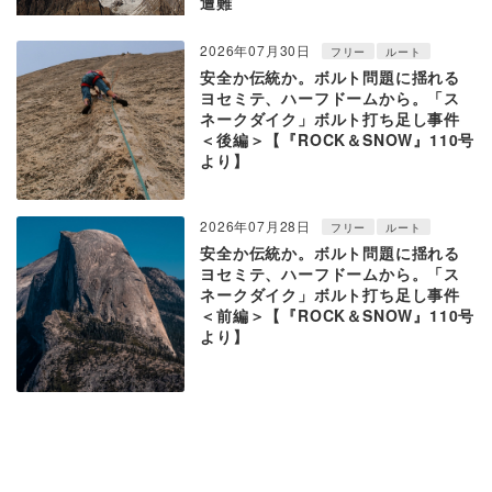
遭難
2026年07月30日
フリー
ルート
安全か伝統か。ボルト問題に揺れる
ヨセミテ、ハーフドームから。「ス
ネークダイク」ボルト打ち足し事件
＜後編＞【『ROCK＆SNOW』110号
より】
2026年07月28日
フリー
ルート
安全か伝統か。ボルト問題に揺れる
ヨセミテ、ハーフドームから。「ス
ネークダイク」ボルト打ち足し事件
＜前編＞【『ROCK＆SNOW』110号
より】