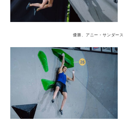
優勝、アニー・サンダース