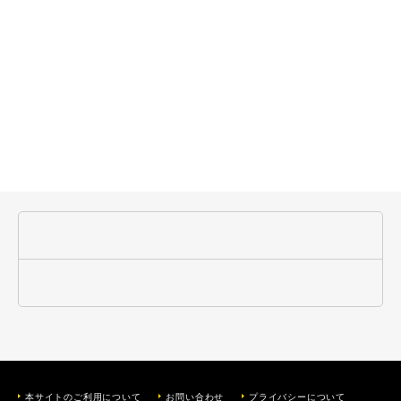
本サイトのご利用について
お問い合わせ
プライバシーについて