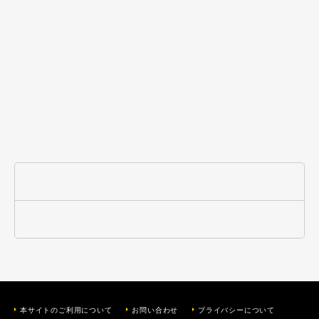
本サイトのご利用について
お問い合わせ
プライバシーについて