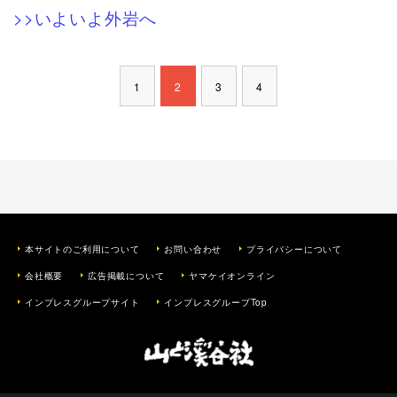
>>いよいよ外岩へ
1
2
3
4
本サイトのご利用について
お問い合わせ
プライバシーについて
会社概要
広告掲載について
ヤマケイオンライン
インプレスグループサイト
インプレスグループTop