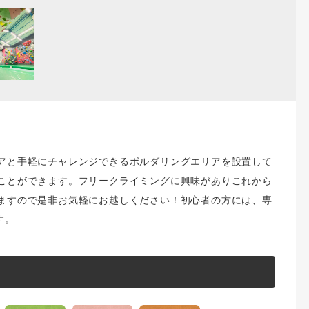
アと手軽にチャレンジできるボルダリングエリアを設置して
ことができます。フリークライミングに興味がありこれから
ますので是非お気軽にお越しください！初心者の方には、専
す。