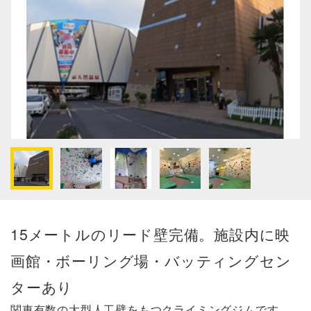
15メートルのリード壁完備。施設内に映
画館・ボーリング場・バッティングセン
ターあり
関東有数の大型人工壁をもつクライミングジムです。