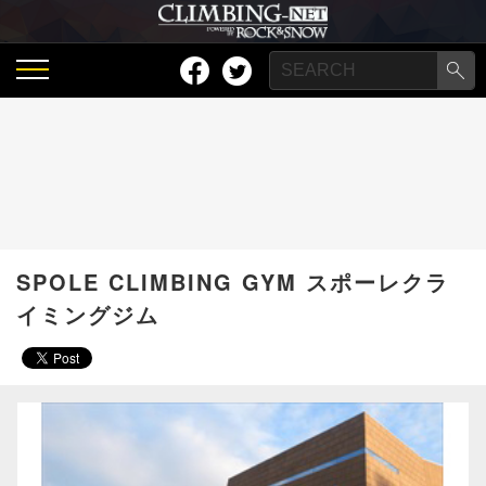
SPOLE CLIMBING GYM スポーレクラ
イミングジム