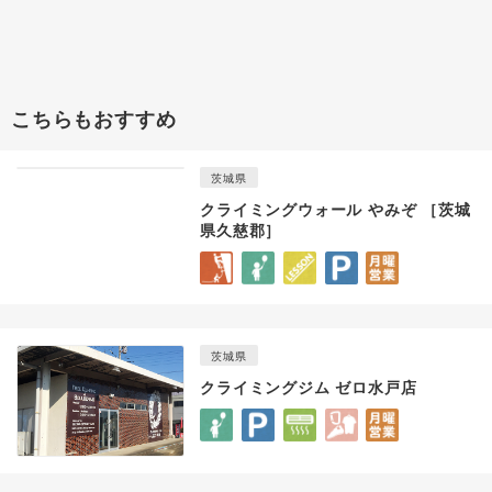
こちらもおすすめ
茨城県
クライミングウォール やみぞ ［茨城
県久慈郡］
茨城県
クライミングジム ゼロ水戸店