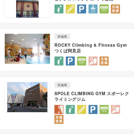
茨城県
ROCKY Climbing & Fitness Gym
つくば阿見店
茨城県
SPOLE CLIMBING GYM スポーレク
ライミングジム