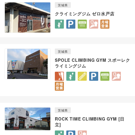
茨城県
クライミングジム ゼロ水戸店
茨城県
SPOLE CLIMBING GYM スポーレク
ライミングジム
茨城県
ROCK TIME CLIMBING GYM [日
立]