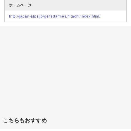
ホームページ
http://japan-alps.jp/gensdarmes/hitachi/index.html/
こちらもおすすめ