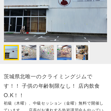
茨城県北唯一のクライミングジムで
す！！ 子供の年齢制限なし！ 店内飲食
O.K！！
初級（木曜）、中級セッション（金曜）無料で開催し
ています。 店長がお連れする外岩講習会もやってい