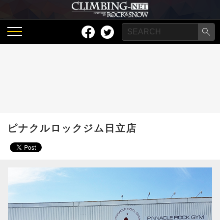
ピナクルロックジム日立店