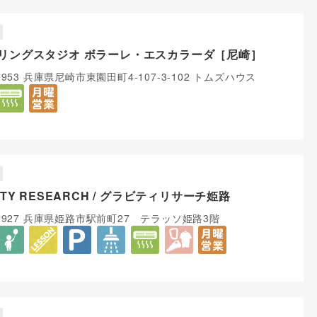
リングスタジオ ボラーレ・エスカラーダ［尼崎］
-0953 兵庫県尼崎市東園田町4-107-3-102 トムズハウス
ITY RESEARCH / グラビティリサーチ姫路
-0927 兵庫県姫路市駅前町27 テラッソ姫路3階