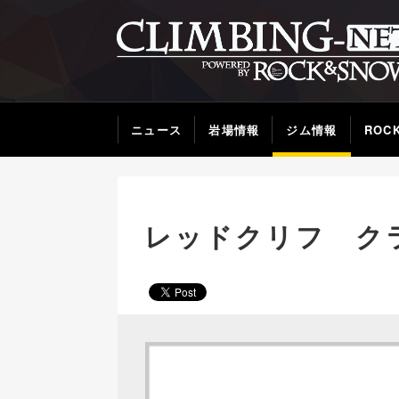
ニュース
岩場情報
ジム情報
ROC
レッドクリフ ク