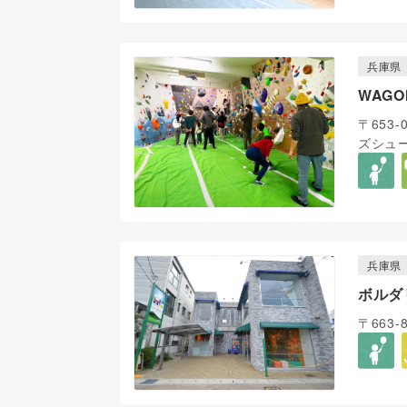
兵庫県
WAGOM
〒653
ズシュー
兵庫県
ボルダリ
〒663