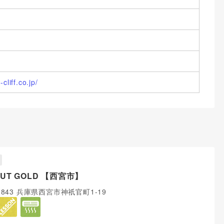
cliff.co.jp/
BUT GOLD 【西宮市】
-0843 兵庫県西宮市神祇官町1-19