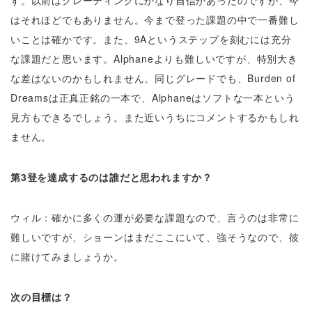
はそれほどでもありません。今まで登った課題の中で一番難し
いことは確かです。また、9Aというステップを刻むには充分
な課題だと思います。Alphaneよりも難しいですが、特別大き
な差はないのかもしれません。同じグレードでも、Burden of
Dreamsは正真正銘の一本で、Alphaneはソフトな一本という
見方もできるでしょう。また近いうちにコメントするかもしれ
ません。
第3登を達成するのは誰だと思われますか？
ウィル：確かに多くの運が必要な課題なので、言うのは非常に
難しいですが、ショーンはまだここにいて、強そうなので、彼
に賭けてみましょうか。
次の目標は？