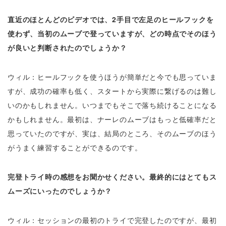
直近のほとんどのビデオでは、2手目で左足のヒールフックを
使わず、当初のムーブで登っていますが、どの時点でそのほう
が良いと判断されたのでしょうか？
ウィル：ヒールフックを使うほうが簡単だと今でも思っていま
すが、成功の確率も低く、スタートから実際に繋げるのは難し
いのかもしれません。いつまでもそこで落ち続けることになる
かもしれません。最初は、ナーレのムーブはもっと低確率だと
思っていたのですが、実は、結局のところ、そのムーブのほう
がうまく練習することができるのです。
完登トライ時の感想をお聞かせください。最終的にはとてもス
ムーズにいったのでしょうか？
ウィル：セッションの最初のトライで完登したのですが、最初