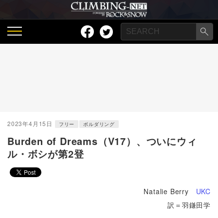
2023年4月15日
フリー
ボルダリング
Burden of Dreams（V17）、ついにウィ
ル・ボシが第2登
Natalie Berry
UKC
訳＝羽鎌田学