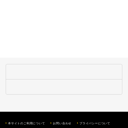
本サイトのご利用について
お問い合わせ
プライバシーについて