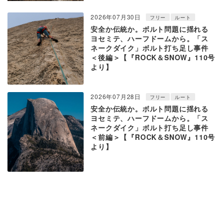
2026年07月30日
フリー
ルート
安全か伝統か。ボルト問題に揺れる
ヨセミテ、ハーフドームから。「ス
ネークダイク」ボルト打ち足し事件
＜後編＞【『ROCK＆SNOW』110号
より】
2026年07月28日
フリー
ルート
安全か伝統か。ボルト問題に揺れる
ヨセミテ、ハーフドームから。「ス
ネークダイク」ボルト打ち足し事件
＜前編＞【『ROCK＆SNOW』110号
より】