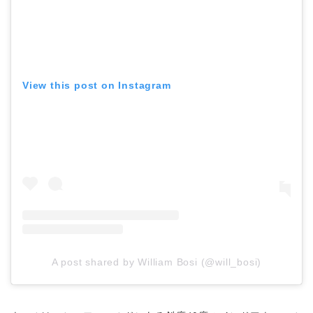
View this post on Instagram
A post shared by William Bosi (@will_bosi)