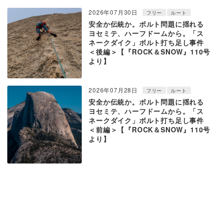
2026年07月30日
フリー
ルート
安全か伝統か。ボルト問題に揺れる
ヨセミテ、ハーフドームから。「ス
ネークダイク」ボルト打ち足し事件
＜後編＞【『ROCK＆SNOW』110号
より】
2026年07月28日
フリー
ルート
安全か伝統か。ボルト問題に揺れる
ヨセミテ、ハーフドームから。「ス
ネークダイク」ボルト打ち足し事件
＜前編＞【『ROCK＆SNOW』110号
より】