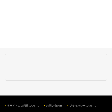
本サイトのご利用について
お問い合わせ
プライバシーについて