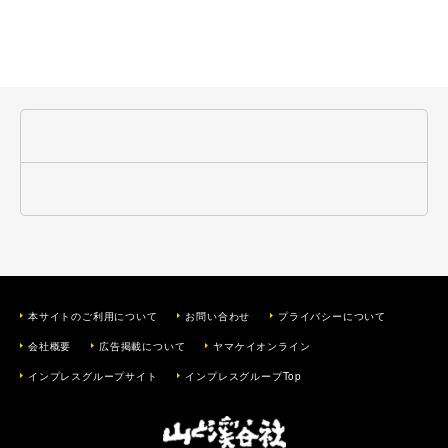
本サイトのご利用について
お問い合わせ
プライバシーについて
会社概要
広告掲載について
ヤマケイオンライン
インプレスグループサイト
インプレスグループTop